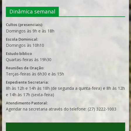
Dinâmica semanal
Cultos (presenciais):
Domingos às 9h e às 18h
Escola Dominical:
Domingos às 10h10
Estudo bíblico
Quartas-feiras às 19h30
Reuniões de Oração:
Terças-feiras às 6h30 e às 15h
Expediente Secretaria:
8h às 12h e 14h às 18h (de segunda a quinta-feira) e 8h às 12h
e 14h às 17h (sexta-feira)
Atendimento Pastoral:
Agendar na secretaria através do telefone: (27) 3222-1003