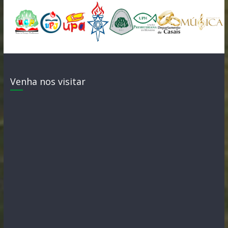
Venha nos visitar