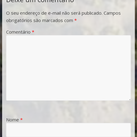
O seu endereço de e-mail não será publicado.
Campos
obrigatórios são marcados com
*
Comentário
*
Nome
*