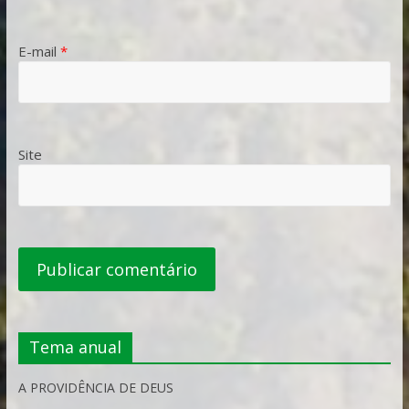
E-mail
*
Site
Tema anual
A PROVIDÊNCIA DE DEUS