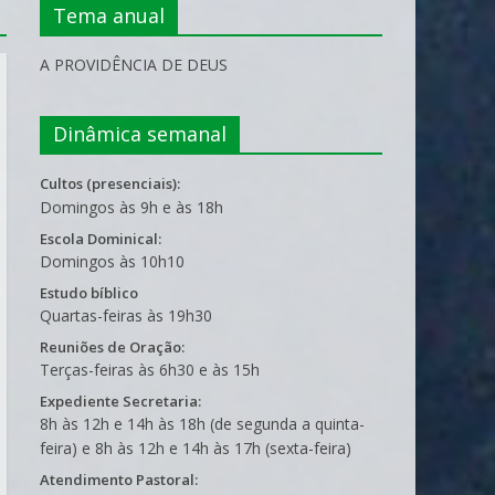
Tema anual
A PROVIDÊNCIA DE DEUS
Dinâmica semanal
Cultos (presenciais):
Domingos às 9h e às 18h
Escola Dominical:
Domingos às 10h10
Estudo bíblico
Quartas-feiras às 19h30
Reuniões de Oração:
Terças-feiras às 6h30 e às 15h
Expediente Secretaria:
8h às 12h e 14h às 18h (de segunda a quinta-
feira) e 8h às 12h e 14h às 17h (sexta-feira)
Atendimento Pastoral: