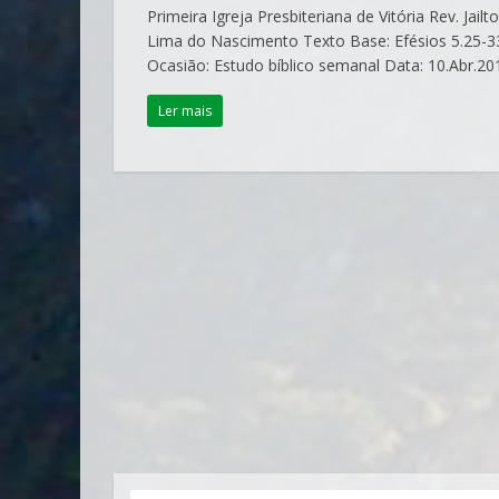
Primeira Igreja Presbiteriana de Vitória Rev. Jailto
Lima do Nascimento Texto Base: Efésios 5.25-3
Ocasião: Estudo bíblico semanal Data: 10.Abr.20
Ler mais