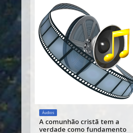
Áudios
A comunhão cristã tem a
verdade como fundamento