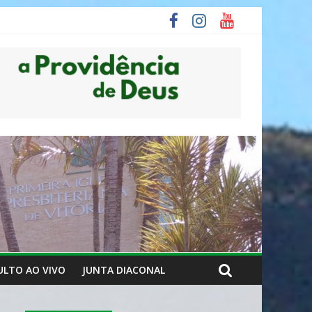
ULTO AO VIVO
JUNTA DIACONAL