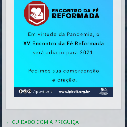
←
CUIDADO COM A PREGUIÇA!