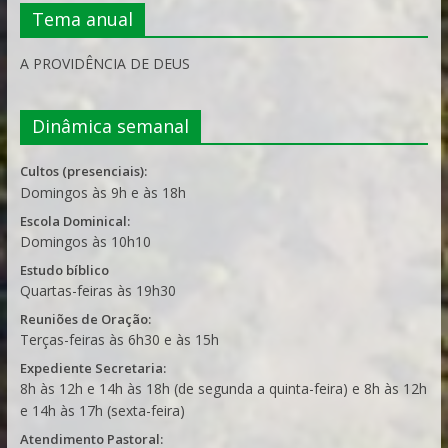
Tema anual
A PROVIDÊNCIA DE DEUS
Dinâmica semanal
Cultos (presenciais):
Domingos às 9h e às 18h
Escola Dominical:
Domingos às 10h10
Estudo bíblico
Quartas-feiras às 19h30
Reuniões de Oração:
Terças-feiras às 6h30 e às 15h
Expediente Secretaria:
8h às 12h e 14h às 18h (de segunda a quinta-feira) e 8h às 12h
e 14h às 17h (sexta-feira)
Atendimento Pastoral: