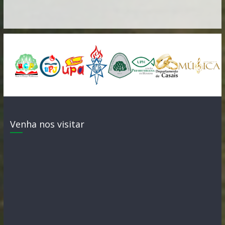
Venha nos visitar