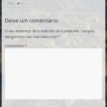
2018
0
Deixe um comentário
O seu endereço de e-mail não será publicado.
Campos
obrigatórios são marcados com
*
Comentário
*