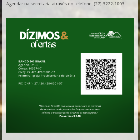
Agendar na secretaria através do telefone: (27) 3222-1003