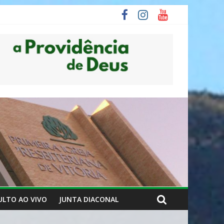
ULTO AO VIVO
JUNTA DIACONAL