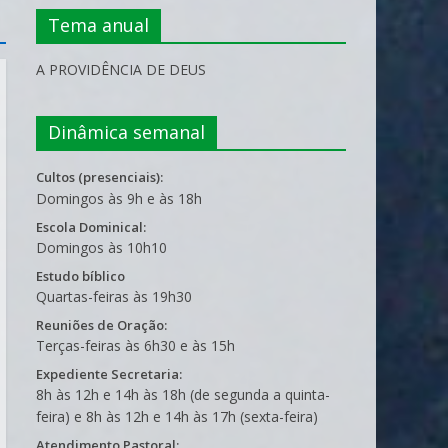
Tema anual
A PROVIDÊNCIA DE DEUS
Dinâmica semanal
Cultos (presenciais):
Domingos às 9h e às 18h
Escola Dominical:
Domingos às 10h10
Estudo bíblico
Quartas-feiras às 19h30
Reuniões de Oração:
Terças-feiras às 6h30 e às 15h
Expediente Secretaria:
8h às 12h e 14h às 18h (de segunda a quinta-
feira) e 8h às 12h e 14h às 17h (sexta-feira)
Atendimento Pastoral: