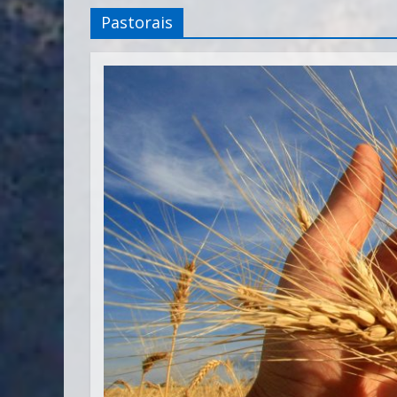
Pastorais