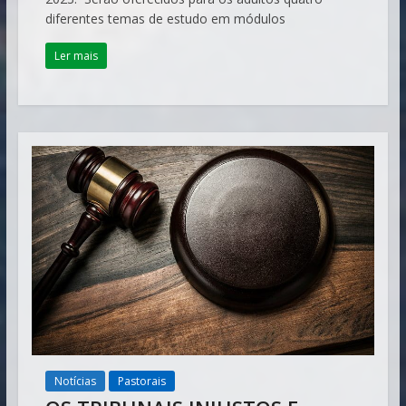
diferentes temas de estudo em módulos
Ler mais
Notícias
Pastorais