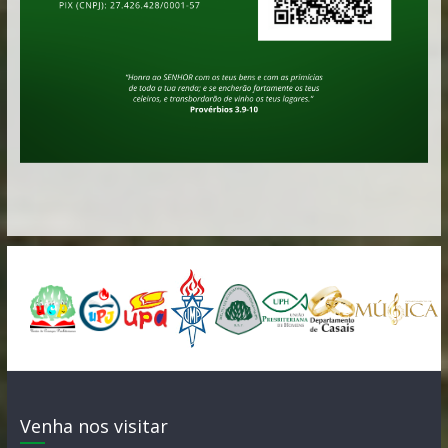
Venha nos visitar