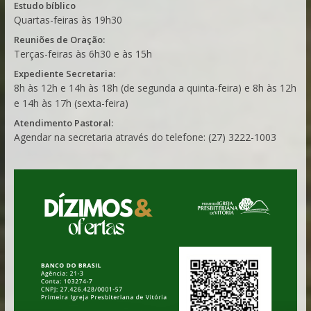
Estudo bíblico
Quartas-feiras às 19h30
Reuniões de Oração:
Terças-feiras às 6h30 e às 15h
Expediente Secretaria:
8h às 12h e 14h às 18h (de segunda a quinta-feira) e 8h às 12h
e 14h às 17h (sexta-feira)
Atendimento Pastoral:
Agendar na secretaria através do telefone: (27) 3222-1003