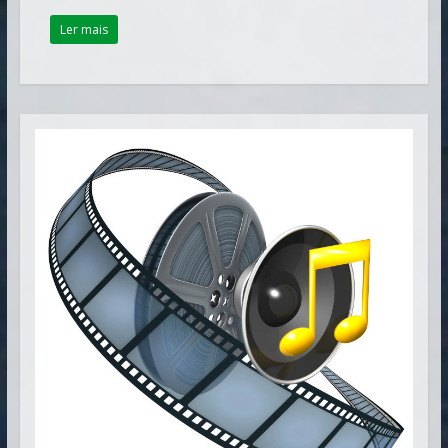
Ler mais